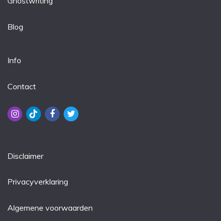
Ghostwriting
Blog
Info
Contact
Disclaimer
Privacyverklaring
Algemene voorwaarden