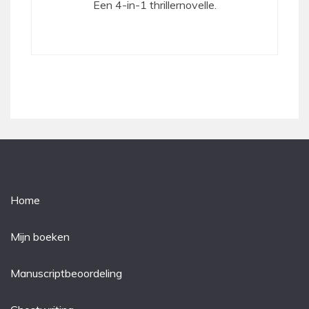
Een 4-in-1 thrillernovelle.
Home
Mijn boeken
Manuscriptbeoordeling