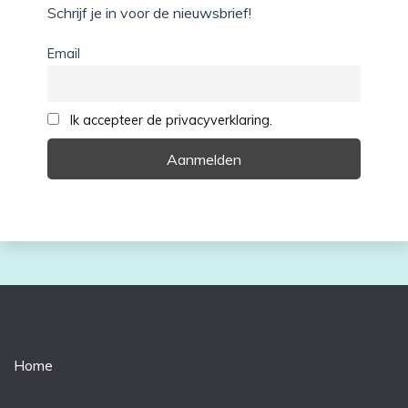
Schrijf je in voor de nieuwsbrief!
Email
Ik accepteer de privacyverklaring.
Home