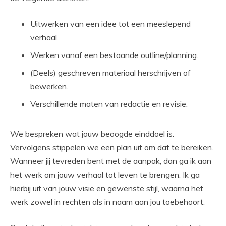
Uitwerken van een idee tot een meeslepend
verhaal.
Werken vanaf een bestaande outline/planning.
(Deels) geschreven materiaal herschrijven of
bewerken.
Verschillende maten van redactie en revisie.
We bespreken wat jouw beoogde einddoel is.
Vervolgens stippelen we een plan uit om dat te bereiken.
Wanneer jij tevreden bent met de aanpak, dan ga ik aan
het werk om jouw verhaal tot leven te brengen. Ik ga
hierbij uit van jouw visie en gewenste stijl, waarna het
werk zowel in rechten als in naam aan jou toebehoort.