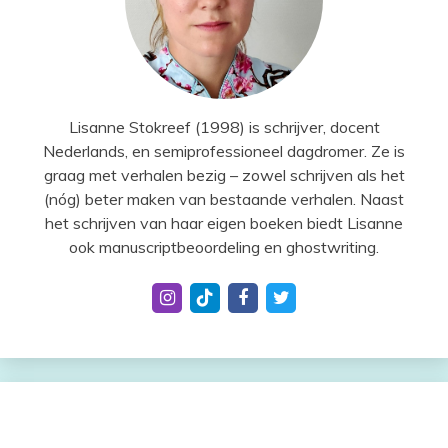
Lisanne Stokreef (1998) is schrijver, docent
Nederlands, en semiprofessioneel dagdromer. Ze is
graag met verhalen bezig – zowel schrijven als het
(nóg) beter maken van bestaande verhalen. Naast
het schrijven van haar eigen boeken biedt Lisanne
ook manuscriptbeoordeling en ghostwriting.