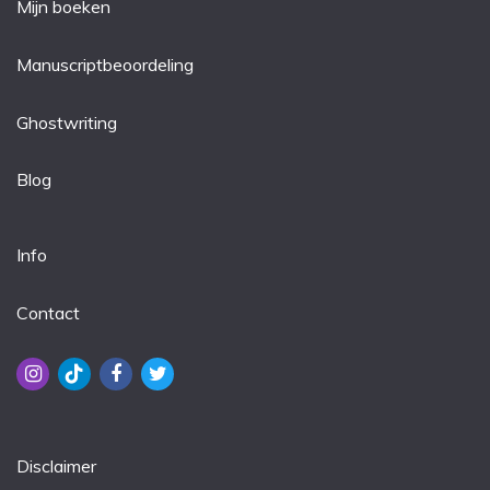
Mijn boeken
Manuscriptbeoordeling
Ghostwriting
Blog
Info
Contact
Disclaimer