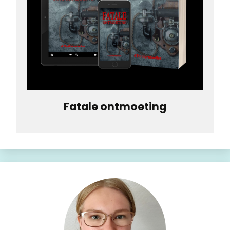
Fatale ontmoeting