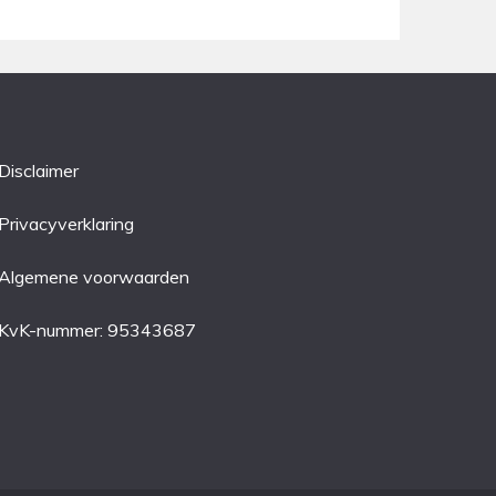
Disclaimer
Privacyverklaring
Algemene voorwaarden
KvK-nummer: 95343687