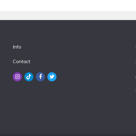
Info
Contact