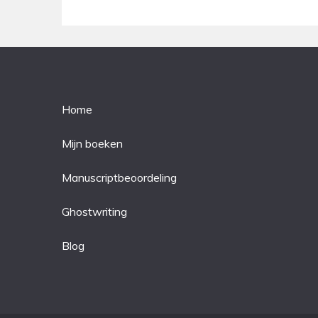
Home
Mijn boeken
Manuscriptbeoordeling
Ghostwriting
Blog