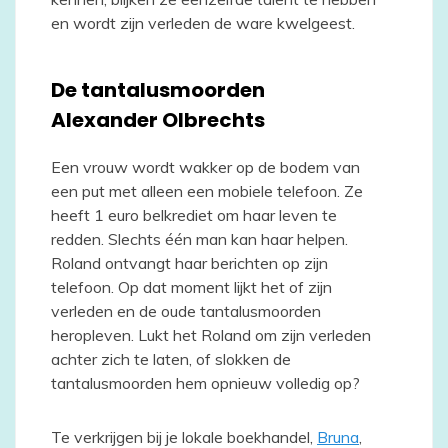
en wordt zijn verleden de ware kwelgeest.
De tantalusmoorden
Alexander Olbrechts
Een vrouw wordt wakker op de bodem van
een put met alleen een mobiele telefoon. Ze
heeft 1 euro belkrediet om haar leven te
redden. Slechts één man kan haar helpen.
Roland ontvangt haar berichten op zijn
telefoon. Op dat moment lijkt het of zijn
verleden en de oude tantalusmoorden
heropleven. Lukt het Roland om zijn verleden
achter zich te laten, of slokken de
tantalusmoorden hem opnieuw volledig op?
Te verkrijgen bij je lokale boekhandel,
Bruna
,