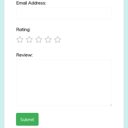
Email Address:
Rating:
Review: