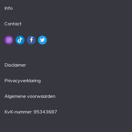
Info
Contact
Disclaimer
Privacyverklaring
Algemene voorwaarden
KvK-nummer: 95343687