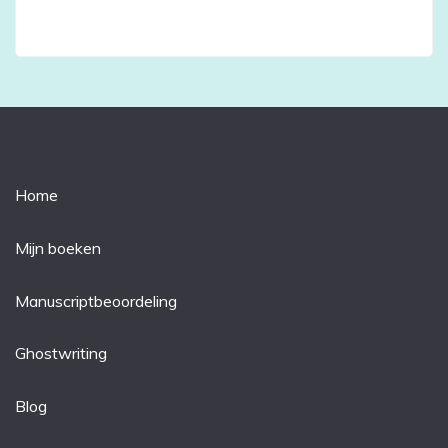
Home
Mijn boeken
Manuscriptbeoordeling
Ghostwriting
Blog