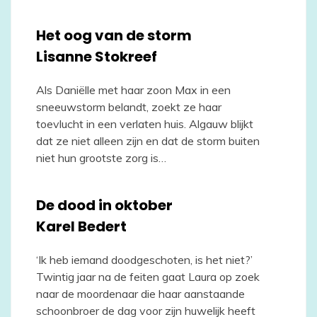
Het oog van de storm
Lisanne Stokreef
Als Daniëlle met haar zoon Max in een
sneeuwstorm belandt, zoekt ze haar
toevlucht in een verlaten huis. Algauw blijkt
dat ze niet alleen zijn en dat de storm buiten
niet hun grootste zorg is…
De dood in oktober
Karel Bedert
‘Ik heb iemand doodgeschoten, is het niet?’
Twintig jaar na de feiten gaat Laura op zoek
naar de moordenaar die haar aanstaande
schoonbroer de dag voor zijn huwelijk heeft