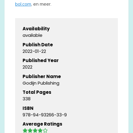
bol.com
, en meer.
Availability
available
Publish Date
2022-01-22
Published Year
2022
Publisher Name
Godijn Publishing
Total Pages
338
ISBN
978-94-93266-33-9
Average Ratings