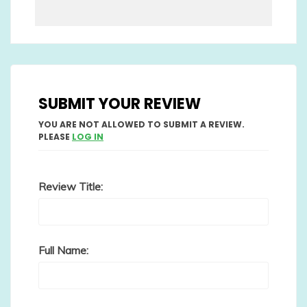
SUBMIT YOUR REVIEW
YOU ARE NOT ALLOWED TO SUBMIT A REVIEW.
PLEASE
LOG IN
Review Title:
Full Name: