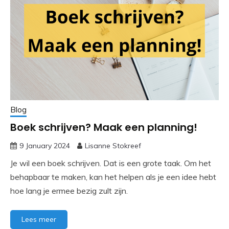
Blog
Boek schrijven? Maak een planning!
9 January 2024
Lisanne Stokreef
Je wil een boek schrijven. Dat is een grote taak. Om het
behapbaar te maken, kan het helpen als je een idee hebt
hoe lang je ermee bezig zult zijn.
Lees meer