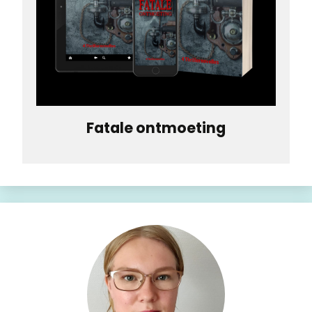
Fatale ontmoeting