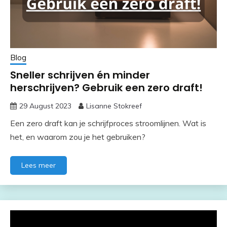
Blog
Sneller schrijven én minder
herschrijven? Gebruik een zero draft!
29 August 2023
Lisanne Stokreef
Een zero draft kan je schrijfproces stroomlijnen. Wat is
het, en waarom zou je het gebruiken?
Lees meer