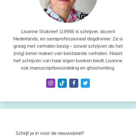
Lisanne Stokreef (1998) is schrijver, docent
Nederlands, en semiprofessioneel dagdromer. Ze is
graag met verhalen bezig – zowel schrijven als het
(nóg) beter maken van bestaande verhalen. Naast
het schrijven van haar eigen boeken biedt Lisanne
ook manuscriptbeoordeling en ghostwriting.
Schrijf je in voor de nieuwsbrief!