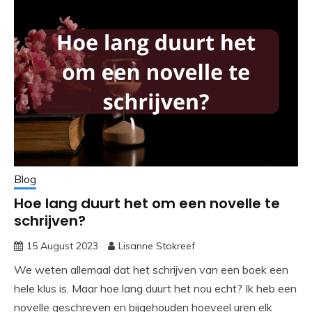
Blog
Hoe lang duurt het om een novelle te
schrijven?
15 August 2023
Lisanne Stokreef
We weten allemaal dat het schrijven van een boek een
hele klus is. Maar hoe lang duurt het nou echt? Ik heb een
novelle geschreven en bijgehouden hoeveel uren elk