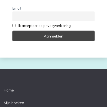
Email
Ik accepteer de privacyverklaring.
Home
Mijn boeken