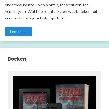
onderdeel kostte – van plotten, tot schrijven, tot
herschrijven. Wat heb ik ontdekt, en wat betekent dit
voor toekomstige schrijfprojecten?
Lees meer
Boeken