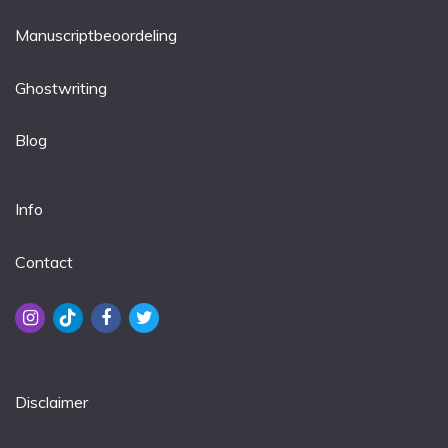
Manuscriptbeoordeling
Ghostwriting
Blog
Info
Contact
Disclaimer