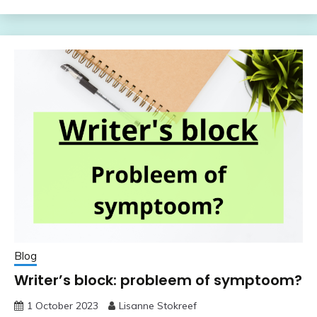
Blog
Writer’s block: probleem of symptoom?
1 October 2023
Lisanne Stokreef