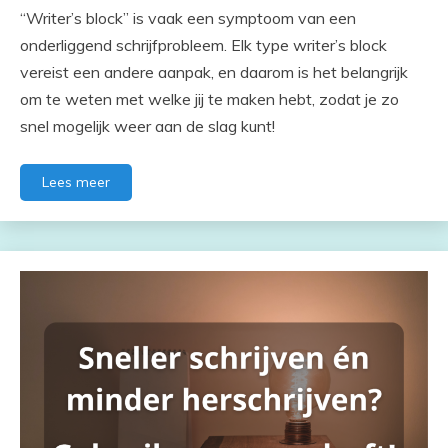
“Writer’s block” is vaak een symptoom van een
onderliggend schrijfprobleem. Elk type writer’s block
vereist een andere aanpak, en daarom is het belangrijk
om te weten met welke jij te maken hebt, zodat je zo
snel mogelijk weer aan de slag kunt!
Lees meer